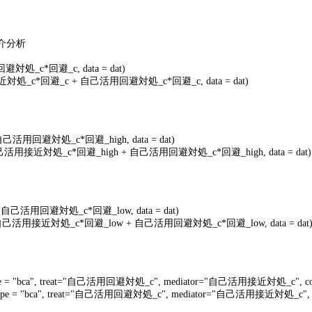
介分析
回避対処
_c*
回避
_c, data = dat)
近対処
_c*
回避
_c +
自己活用回避対処
_c*
回避
_c, data = dat)
自己活用回避対処
_c*
回避
_high, data = dat)
己活用接近対処
_c*
回避
_high +
自己活用回避対処
_c*
回避
_high, data = dat)
+
自己活用回避対処
_c*
回避
_low, data = dat)
自己活用接近対処
_c*
回避
_low +
自己活用回避対処
_c*
回避
_low, data = dat
 = "bca", treat="
自己活用回避対処
_c", mediator="
自己活用接近対処
_c", co
pe = "bca", treat="
自己活用回避対処
_c", mediator="
自己活用接近対処
_c",